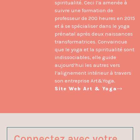
spiritualité. Ceci l’a amenée à
suivre une formation de
professeur de 200 heures en 2015
et à se spécialiser dans le yoga
prénatal après deux naissances
transformatrices. Convaincue
que le yoga et la spiritualité sont
indissociables, elle guide
aujourd’hui les autres vers
l’alignement intérieur à travers
son entreprise Art&Yoga.
Site Web Art & Yoga
Connectez avec votre