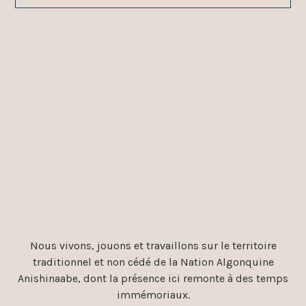
Nous vivons, jouons et travaillons sur le territoire
traditionnel et non cédé de la Nation Algonquine
Anishinaabe, dont la présence ici remonte à des temps
immémoriaux.