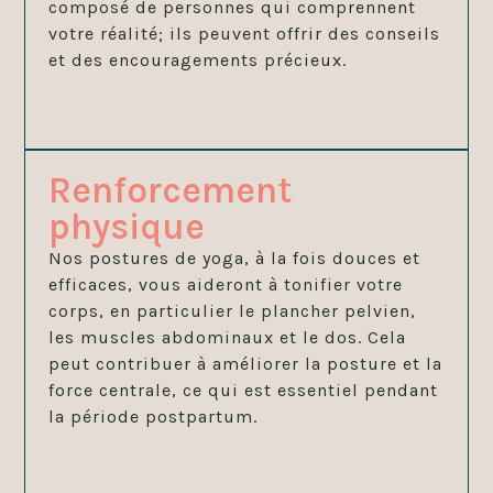
composé de personnes qui comprennent
votre réalité; ils peuvent offrir des conseils
et des encouragements précieux.
Renforcement
physique
Nos postures de yoga, à la fois douces et
efficaces, vous aideront à tonifier votre
corps, en particulier le plancher pelvien,
les muscles abdominaux et le dos. Cela
peut contribuer à améliorer la posture et la
force centrale, ce qui est essentiel pendant
la période postpartum.