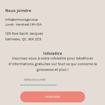
Nous joindre
info@entourage.coop
Lundi - Vendredi | 9h-13h
129 Rue Saint-Jacques
Gatineau, QC J8X 2Z3
Infolettre
Inscrivez-vous à notre infolettre pour bénéficier
d’informations gratuites sur tout ce qui concerne la
grossesse et plus !
M'INSCRIRE