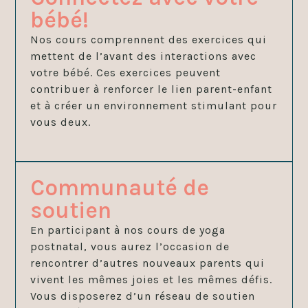
bébé!
Nos cours comprennent des exercices qui
mettent de l’avant des interactions avec
votre bébé. Ces exercices peuvent
contribuer à renforcer le lien parent-enfant
et à créer un environnement stimulant pour
vous deux.
Communauté de
soutien
En participant à nos cours de yoga
postnatal, vous aurez l’occasion de
rencontrer d’autres nouveaux parents qui
vivent les mêmes joies et les mêmes défis.
Vous disposerez d’un réseau de soutien