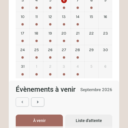
3
4
5
6
7
8
9
10
11
12
13
14
15
16
17
18
19
20
21
22
23
24
25
26
27
28
29
30
31
1
2
3
4
5
6
Évènements à venir
Septembre 2026
À venir
Liste d'attente