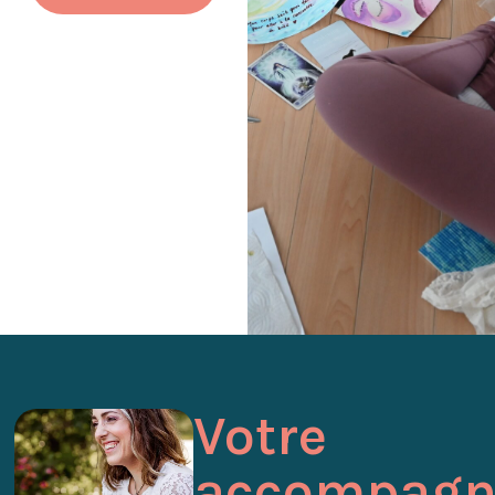
Votre
accompagn