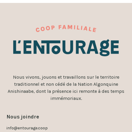
Nous vivons, jouons et travaillons sur le territoire
traditionnel et non cédé de la Nation Algonquine
Anishinaabe, dont la présence ici remonte à des temps
immémoriaux.
Nous joindre
info@entourage.coop