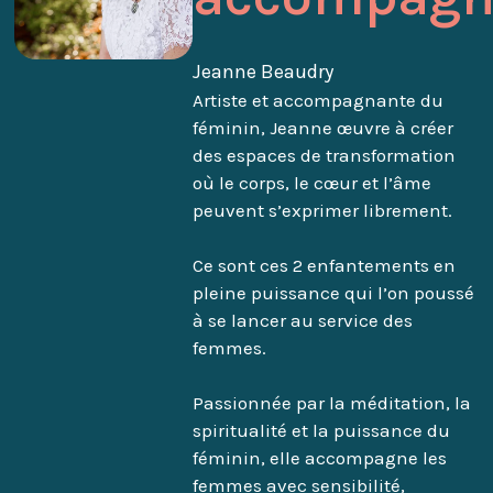
Jeanne Beaudry
Artiste et accompagnante du
féminin, Jeanne œuvre à créer
des espaces de transformation
où le corps, le cœur et l’âme
peuvent s’exprimer librement.
Ce sont ces 2 enfantements en
pleine puissance qui l’on poussé
à se lancer au service des
femmes.
Passionnée par la méditation, la
spiritualité et la puissance du
féminin, elle accompagne les
femmes avec sensibilité,