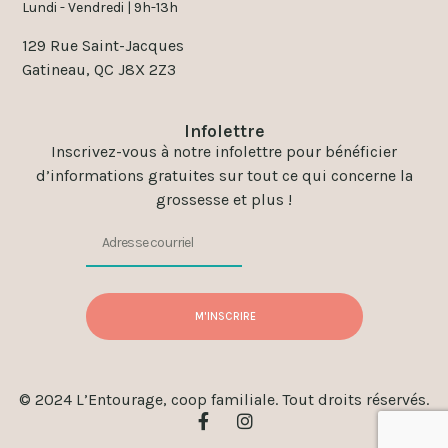
Lundi - Vendredi | 9h-13h
129 Rue Saint-Jacques
Gatineau, QC J8X 2Z3
Infolettre
Inscrivez-vous à notre infolettre pour bénéficier
d’informations gratuites sur tout ce qui concerne la
grossesse et plus !
M'INSCRIRE
© 2024 L’Entourage, coop familiale. Tout droits réservés.